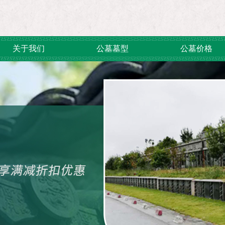
关于我们
公墓墓型
公墓价格