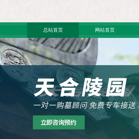
总站首页
网站首页
联系我们